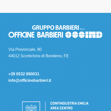
Via Provinciale, 90
44012 Scortichino di Bondeno, FE
+39 0532 890031
info@officinebarbieri.it