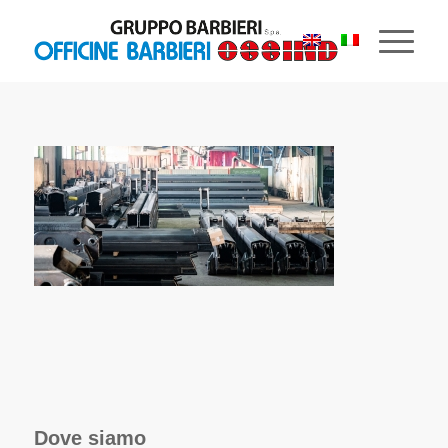
Dove siamo