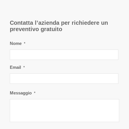
Contatta l’azienda per richiedere un
preventivo gratuito
Nome
*
Email
*
Messaggio
*