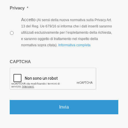
Privacy
*
Accetto
(Ai sensi della nuova normativa sulla Privacy Art.
13 del Reg. Ue 679/16 si informa che i dati inseriti saranno
utilizzati esclusivamente per l’espletamento della richiesta,
e saranno oggetto di trattamento nel rispetto della
normativa sopra citata).
Informativa completa
CAPTCHA